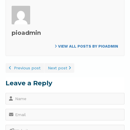
pioadmin
VIEW ALL POSTS BY PIOADMIN
Previous post
Next post
Leave a Reply
Name
Email
Website