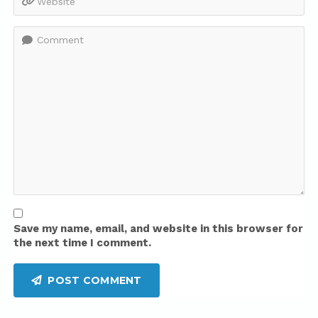
Comment
Save my name, email, and website in this browser for
the next time I comment.
 POST COMMENT